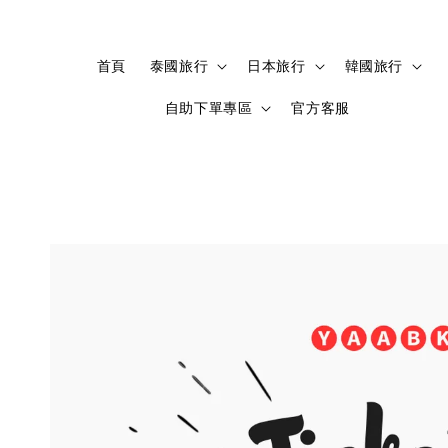
首頁
泰國旅行
日本旅行
韓國旅行
自助下單專區
官方客服