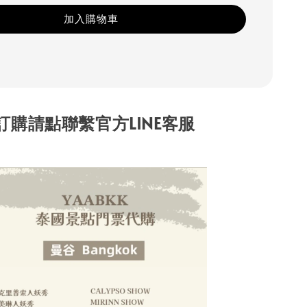
加入購物車
訂購請點聯繫官方LINE客服