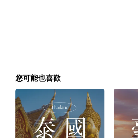
您可能也喜歡