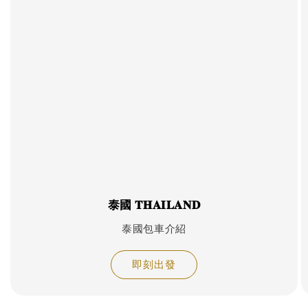
泰國 𝐓𝐇𝐀𝐈𝐋𝐀𝐍𝐃
泰國包車介紹
即刻出發