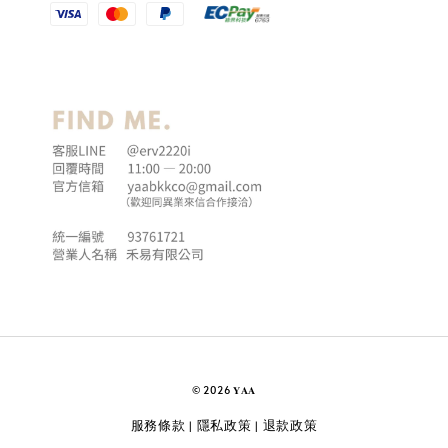
© 2026 𝐘𝐀𝐀
服務條款
隱私政策
退款政策
|
|