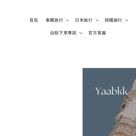
首頁
泰國旅行
日本旅行
韓國旅行
自助下單專區
官方客服