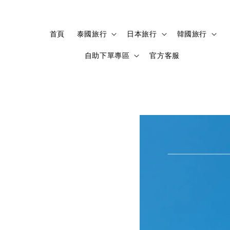
首頁
泰國旅行
日本旅行
韓國旅行
自助下單專區
官方客服