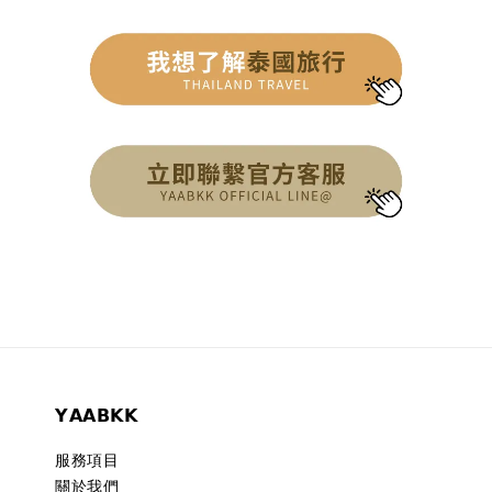
𝗬𝗔𝗔𝗕𝗞𝗞
服務項目
關於我們