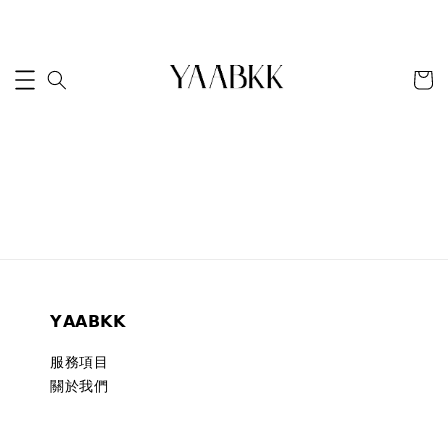
𝗬𝗔𝗔𝗕𝗞𝗞
服務項目
關於我們