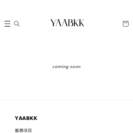
coming soon
𝗬𝗔𝗔𝗕𝗞𝗞
服務項目