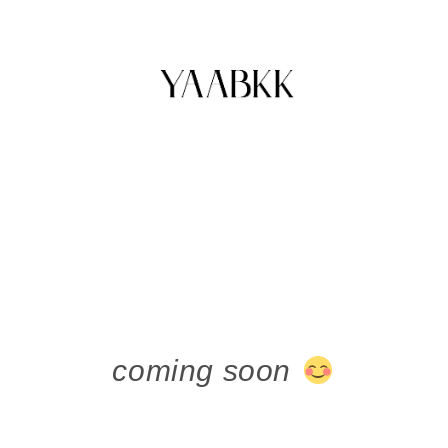
coming soon