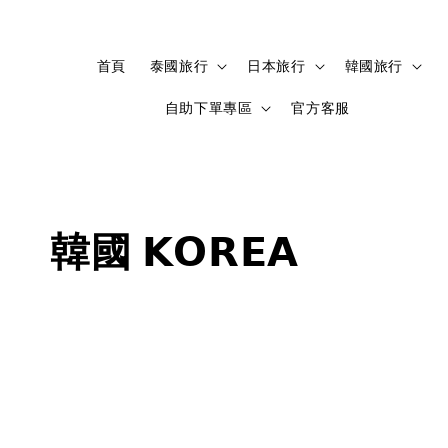
首頁
泰國旅行
日本旅行
韓國旅行
自助下單專區
官方客服
韓國 𝗞𝗢𝗥𝗘𝗔