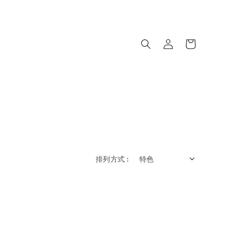
排列方式 :