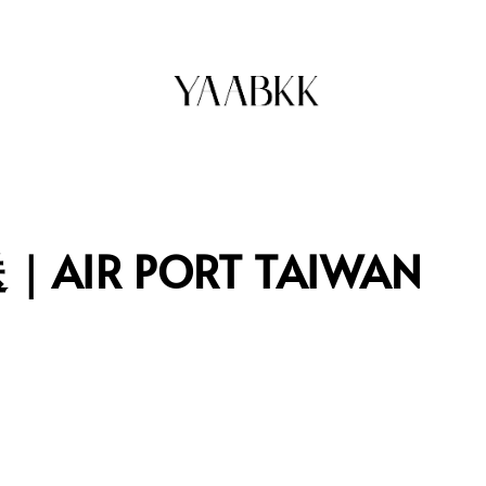
R PORT TAIWAN