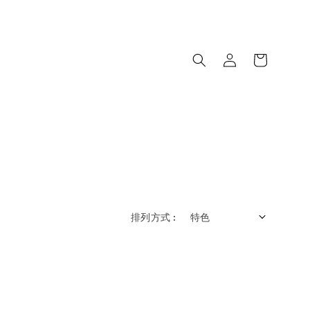
排列方式 :