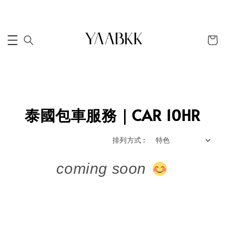
泰國包車服務｜CAR 10HR
排列方式 :
coming soon