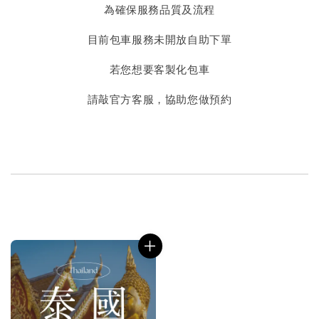
為確保服務品質及流程
目前包車服務未開放自助下單
若您想要客製化包車
請敲官方客服，協助您做預約