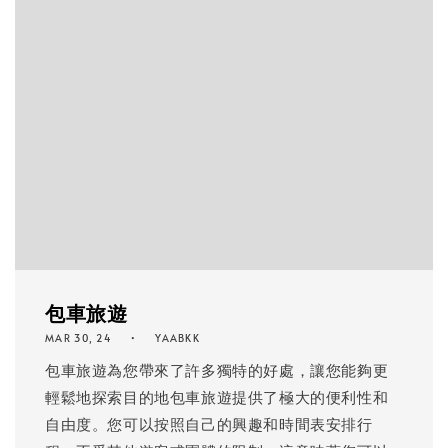
包車旅遊
MAR 30, 24
YAABKK
包車旅遊為您帶來了許多獨特的好處，讓您能夠更
輕鬆地探索目的地包車旅遊提供了極大的便利性和
自由度。您可以按照自己的興趣和時間表安排行