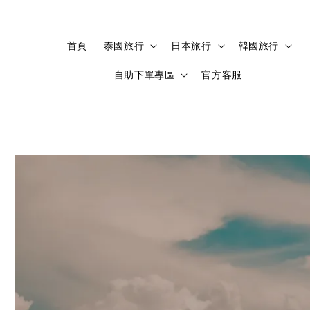
首頁
泰國旅行
日本旅行
韓國旅行
自助下單專區
官方客服