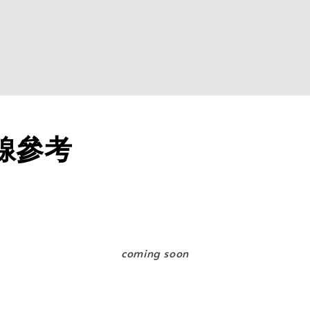
線參考
coming soon