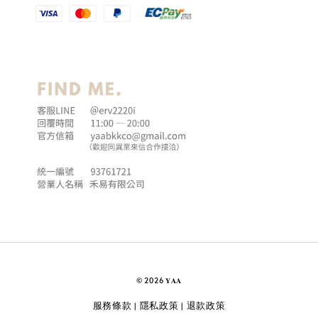
© 2026 𝐘𝐀𝐀
服務條款
隱私政策
退款政策
|
|