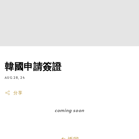
韓國申請簽證
AUG 28, 24
分享
coming soon