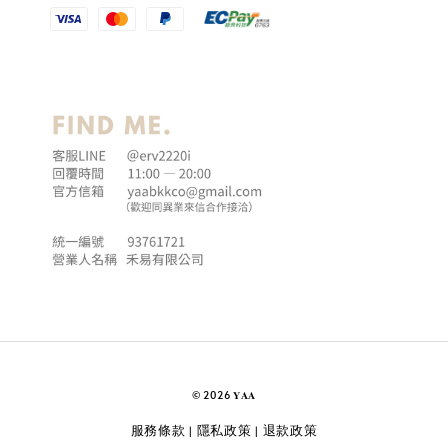
© 2026 𝐘𝐀𝐀
服務條款
隱私政策
退款政策
|
|