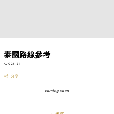
泰國路線參考
AUG 28, 24
分享
coming soon