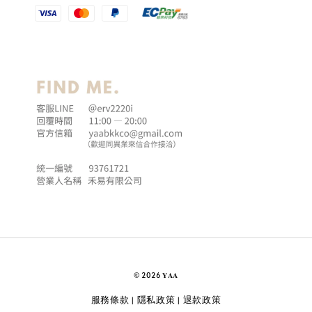
© 2026 𝐘𝐀𝐀
服務條款
隱私政策
退款政策
|
|