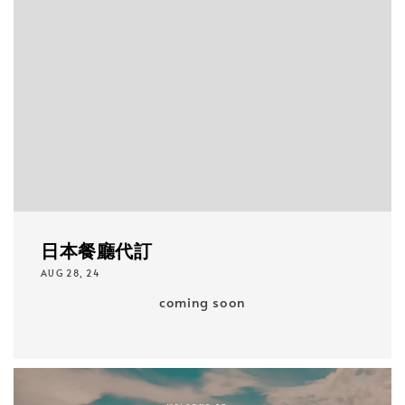
日本餐廳代訂
AUG 28, 24
coming soon