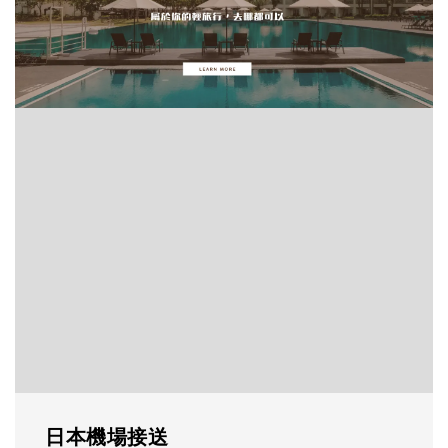
日本機場接送