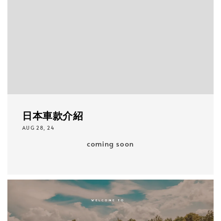
日本車款介紹
AUG 28, 24
coming soon