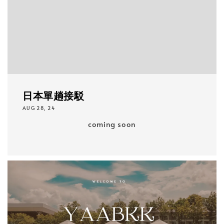
日本單趟接駁
AUG 28, 24
coming soon