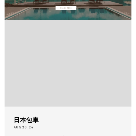
日本包車
AUG 28, 24