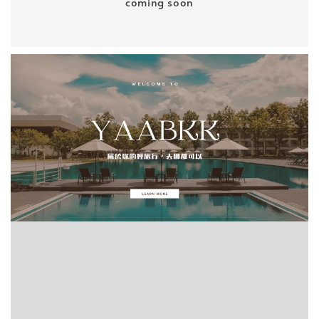
coming soon