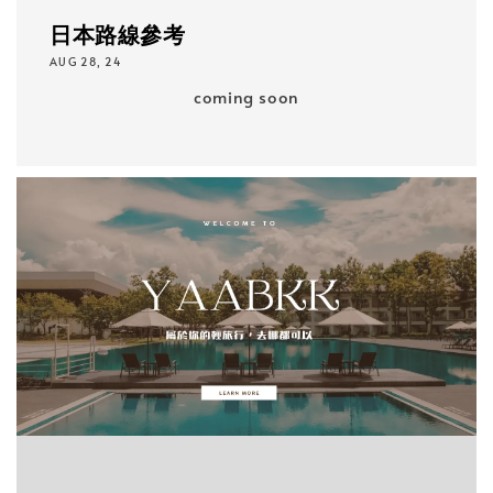
日本路線參考
AUG 28, 24
coming soon