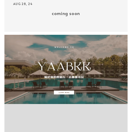
AUG 28, 24
coming soon