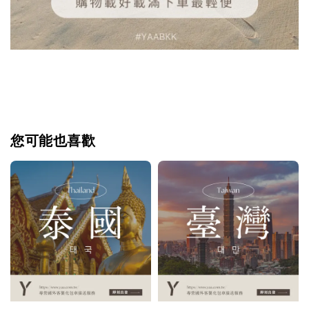
您可能也喜歡