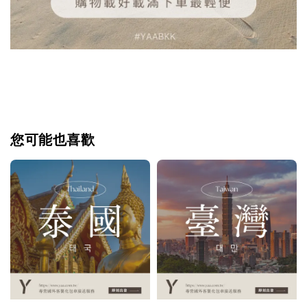
您可能也喜歡