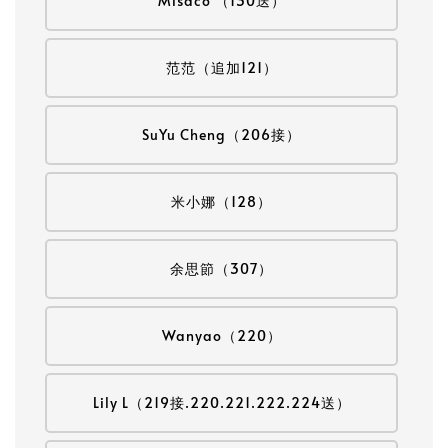
Misaco （130送）
范范（追加121）
SuYu Cheng（206接）
米小娜（128）
余思節（307）
Wanyao（220）
Lily L（219接.220.221.222.224送）