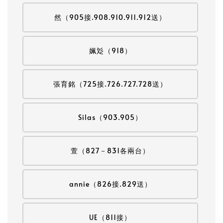
然（905接.908.910.911.912送）
姵彣（918）
張育銘（725接.726.727.728送）
Silas（903.905）
萱（827－831各兩台）
annie（826接.829送）
UE（811接）