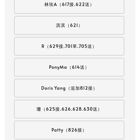
林玫A（617接.622送）
淇淇（621）
R（629接.701單.705送）
PonyMa（614送）
Doris Yang（追加812接）
珊（625接.626.628.630送）
Patty（826接）