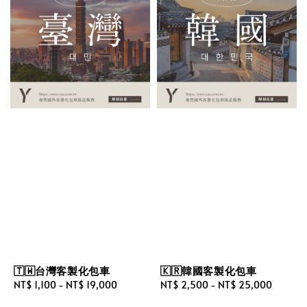
🇹🇼台灣客製化包車
🇰🇷韓國客製化包車
Regular
NT$ 1,100
-
NT$ 19,000
Regular
NT$ 2,500
-
NT$ 25,000
price
price