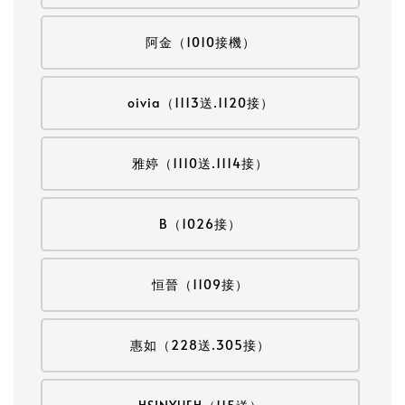
阿金（1010接機）
oivia（1113送.1120接）
雅婷（1110送.1114接）
B（1026接）
恒晉（1109接）
惠如（228送.305接）