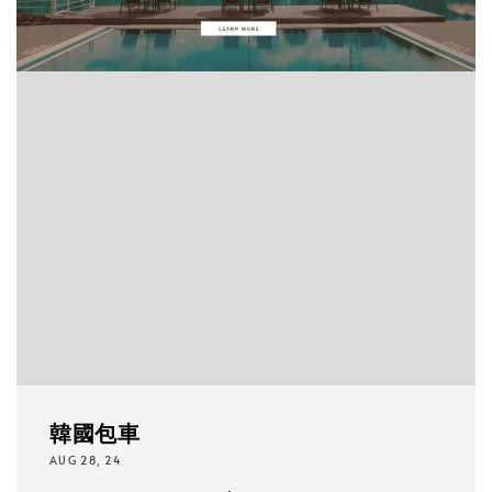
韓國包車
AUG 28, 24