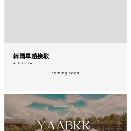
韓國單趟接駁
AUG 28, 24
coming soon