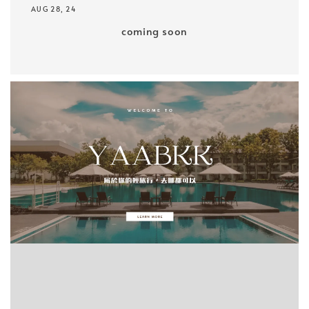
AUG 28, 24
coming soon