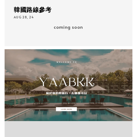
韓國路線參考
AUG 28, 24
coming soon