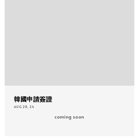
韓國申請簽證
AUG 28, 24
coming soon