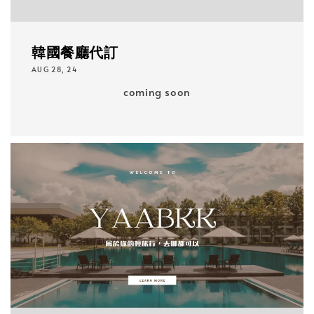
韓國餐廳代訂
AUG 28, 24
coming soon