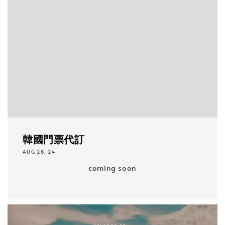
韓國門票代訂
AUG 28, 24
coming soon