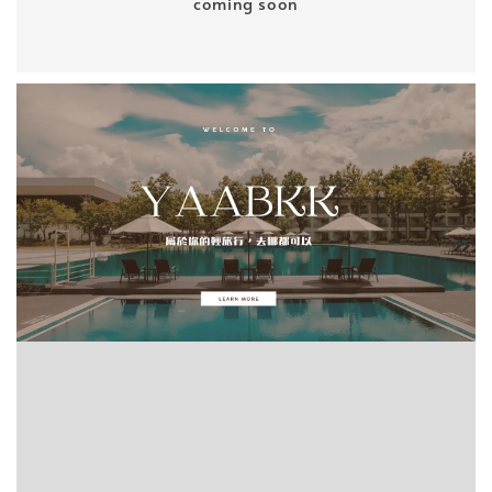
coming soon