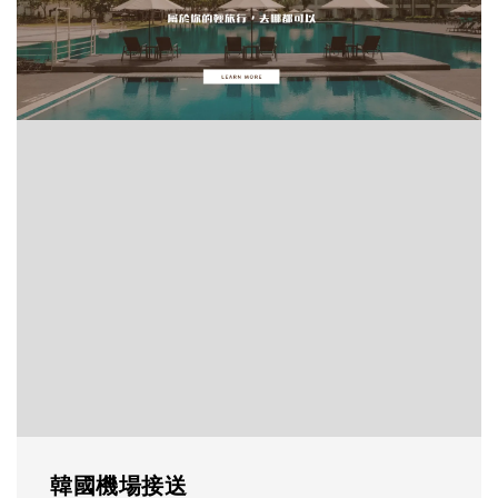
韓國機場接送