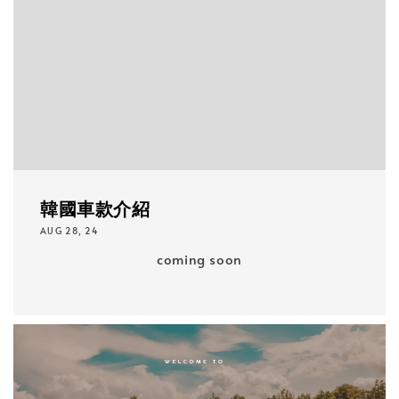
韓國車款介紹
AUG 28, 24
coming soon